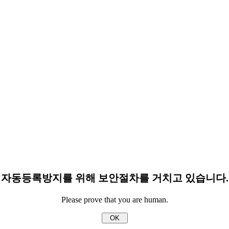
자동등록방지를 위해 보안절차를 거치고 있습니다.
Please prove that you are human.