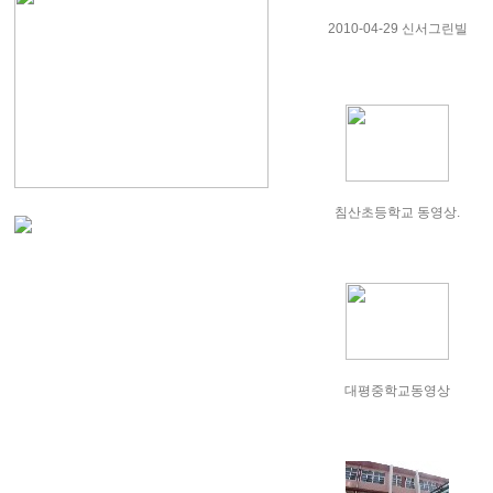
2010-04-29 신서그린빌
침산초등학교 동영상.
대평중학교동영상