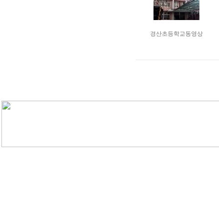
경산초등학교동영상