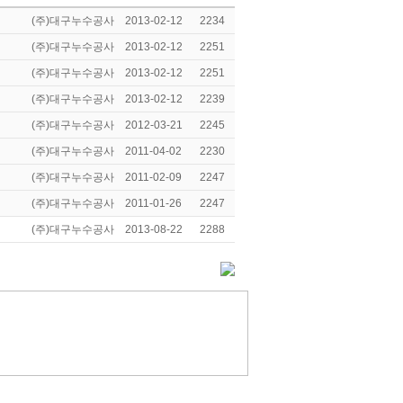
(주)대구누수공사
2013-02-12
2234
(주)대구누수공사
2013-02-12
2251
(주)대구누수공사
2013-02-12
2251
(주)대구누수공사
2013-02-12
2239
(주)대구누수공사
2012-03-21
2245
(주)대구누수공사
2011-04-02
2230
(주)대구누수공사
2011-02-09
2247
(주)대구누수공사
2011-01-26
2247
(주)대구누수공사
2013-08-22
2288