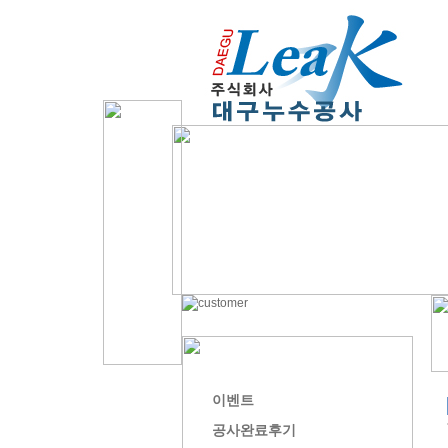
이벤트
공사완료후기