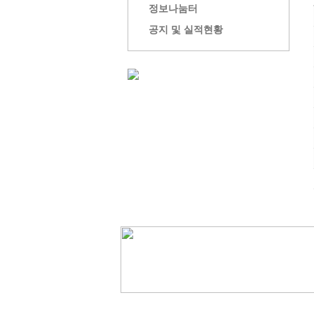
정보나눔터
공지 및 실적현황