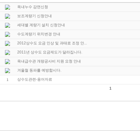
옥내누수 감면신청
보조계량기 신청안내
세대별 계량기 설치 신청안내
수도계량기 위치변경 안내
2012상수도 요금 인상 및 과태료 조정 안...
2011년 상수도 요금제도가 달라집니다.
옥내급수관 개량공사비 지원 요청 안내
겨울철 동파를 예방합시다.
상수도관련-용어자료
1
1