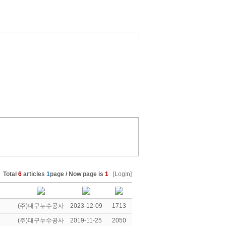
Total
6
articles
1
page / Now page is
1
[LogIn]
(주)대구누수공사
2023-12-09
1713
(주)대구누수공사
2019-11-25
2050