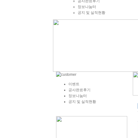
공사완료후기
정보나눔터
공지 및 실적현황
이벤트
공사완료후기
정보나눔터
공지 및 실적현황