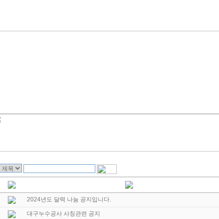
2024년도 달력 나눔 공지입니다.
대구누수공사 사칭관련 공지